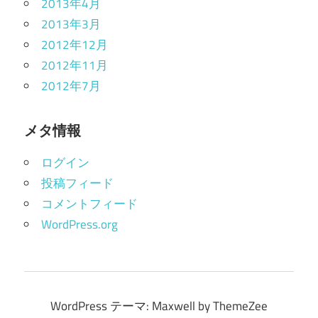
2013年4月
2013年3月
2012年12月
2012年11月
2012年7月
メタ情報
ログイン
投稿フィード
コメントフィード
WordPress.org
WordPress テーマ: Maxwell by ThemeZee