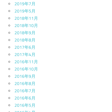
2019年7月
2019年5月
2018年11月
2018年10月
2018年9月
2018年8月
2017年6月
2017年4月
2016年11月
2016年10月
2016年9月
2016年8月
2016年7月
2016年6月
2016年5月