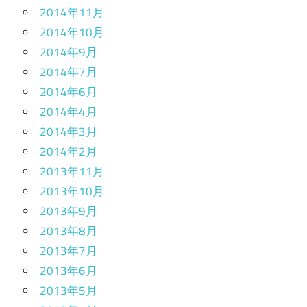
2014年11月
2014年10月
2014年9月
2014年7月
2014年6月
2014年4月
2014年3月
2014年2月
2013年11月
2013年10月
2013年9月
2013年8月
2013年7月
2013年6月
2013年5月