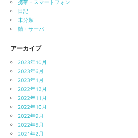
携帯・スマートフォン
日記
未分類
鯖・サーバ
アーカイブ
2023年10月
2023年6月
2023年1月
2022年12月
2022年11月
2022年10月
2022年9月
2022年5月
2021年2月