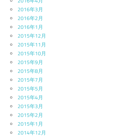
2016年4月
2016年3月
2016年2月
2016年1月
2015年12月
2015年11月
2015年10月
2015年9月
2015年8月
2015年7月
2015年5月
2015年4月
2015年3月
2015年2月
2015年1月
2014年12月