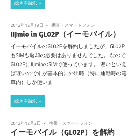
続きを読む
2012年12月19日
携帯・スマートフォン
IIJmio in GL02P（イーモバイル）
イーモバイルのGL02Pを解約しましたが、GL02P
もSIMも返却の必要はありませんでした。 なので
GL02PにIIJmioのSIMで使っています。 遅いといえ
ば遅いのですが基本的に外出時（特に通勤時の電
車内）しか使いま
続きを読む
2012年12月2日
携帯・スマートフォン
イーモバイル（GL02P）を解約