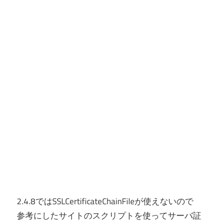
2.4.8ではSSLCertificateChainFileが使えないので
参考にしたサイトのスクリプトを使ってサーバ証