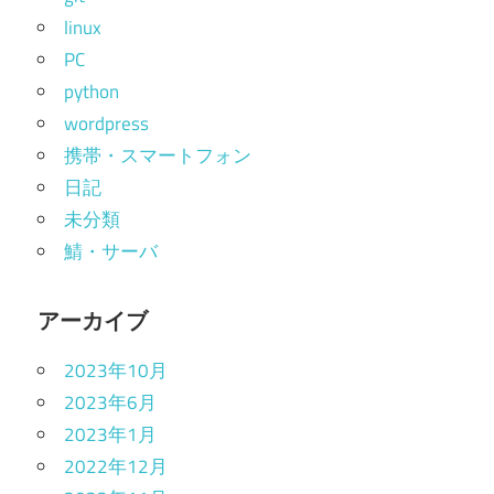
linux
PC
python
wordpress
携帯・スマートフォン
日記
未分類
鯖・サーバ
アーカイブ
2023年10月
2023年6月
2023年1月
2022年12月