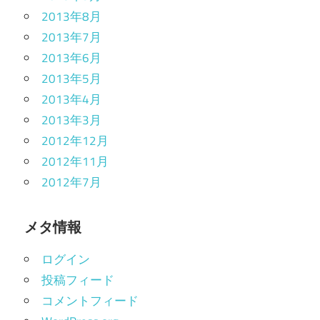
2013年8月
2013年7月
2013年6月
2013年5月
2013年4月
2013年3月
2012年12月
2012年11月
2012年7月
メタ情報
ログイン
投稿フィード
コメントフィード