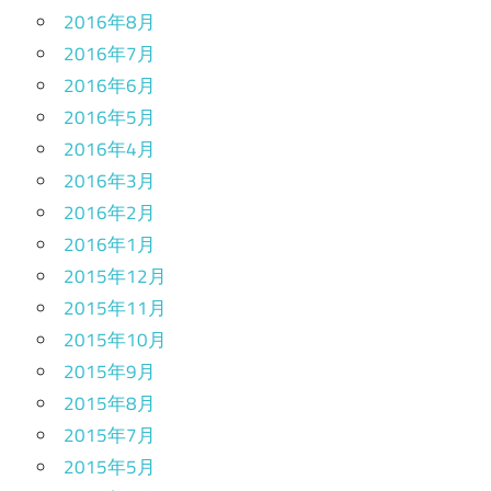
2016年8月
2016年7月
2016年6月
2016年5月
2016年4月
2016年3月
2016年2月
2016年1月
2015年12月
2015年11月
2015年10月
2015年9月
2015年8月
2015年7月
2015年5月