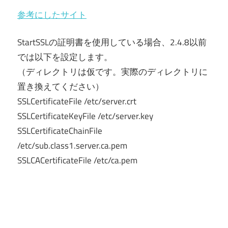
参考にしたサイト
StartSSLの証明書を使用している場合、2.4.8以前
では以下を設定します。
（ディレクトリは仮です。実際のディレクトリに
置き換えてください）
SSLCertificateFile /etc/server.crt
SSLCertificateKeyFile /etc/server.key
SSLCertificateChainFile
/etc/sub.class1.server.ca.pem
SSLCACertificateFile /etc/ca.pem