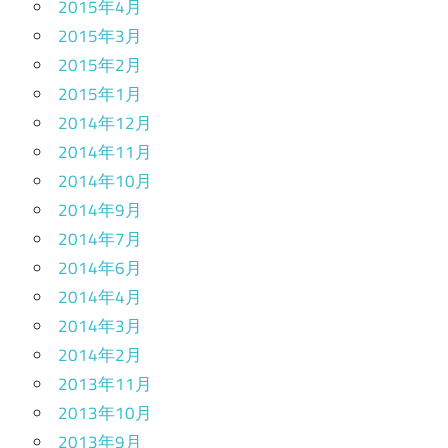
2015年4月
2015年3月
2015年2月
2015年1月
2014年12月
2014年11月
2014年10月
2014年9月
2014年7月
2014年6月
2014年4月
2014年3月
2014年2月
2013年11月
2013年10月
2013年9月