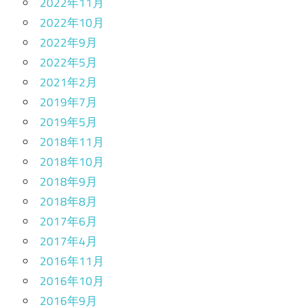
2022年11月
2022年10月
2022年9月
2022年5月
2021年2月
2019年7月
2019年5月
2018年11月
2018年10月
2018年9月
2018年8月
2017年6月
2017年4月
2016年11月
2016年10月
2016年9月